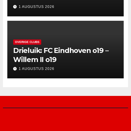
1 AUGUSTUS 2026
OVERIGE CLUBS
Drieluik: FC Eindhoven o19 –
Willem II o19
1 AUGUSTUS 2026