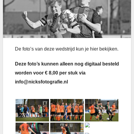
De foto’s van deze wedstrijd kun je hier bekijken.
Deze foto’s kunnen alleen nog digitaal besteld
worden voor € 8,00 per stuk via
info@nicksfotografie.nl