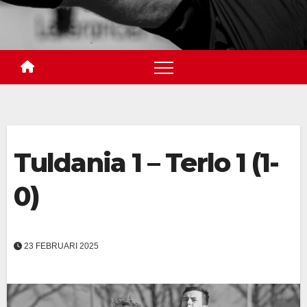
Tuldania 1 – Terlo 1 (1-
0)
23 FEBRUARI 2025