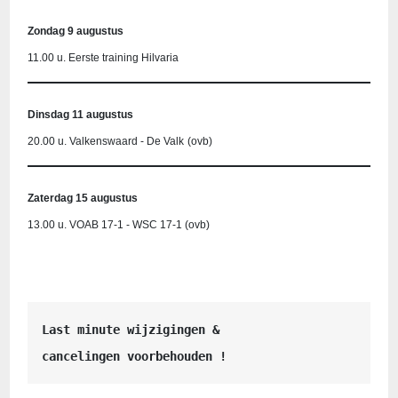
Zondag 9 augustus
11.00 u. Eerste training Hilvaria
Dinsdag 11 augustus
20.00 u. Valkenswaard - De Valk
(ovb)
Zaterdag 15 augustus
13.00 u. VOAB 17-1 - WSC 17-1 (ovb)
Last minute wijzigingen &
cancelingen voorbehouden !