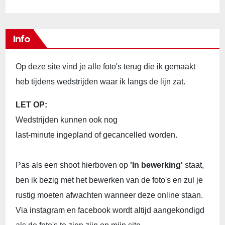
Info
Op deze site vind je alle foto's terug die ik gemaakt
heb tijdens wedstrijden waar ik langs de lijn zat.
LET OP:
Wedstrijden kunnen ook nog
last-minute ingepland of gecancelled worden.
Pas als een shoot hierboven op
'In bewerking'
staat,
ben ik bezig met het bewerken van de foto's en zul je
rustig moeten afwachten wanneer deze online staan.
Via instagram en facebook wordt altijd aangekondigd