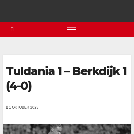
Tuldania 1 – Berkdijk 1
(4-0)
1 OKTOBER 2023