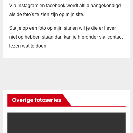
Via instagram en facebook wordt altijd aangekondigd
als de foto's te zien zijn op mijn site.
Sta je op een foto op mijn site en wil je die er liever
niet op hebben staan dan kan je hieronder via 'contact'
lezen wat te doen.
Overige fotoseries