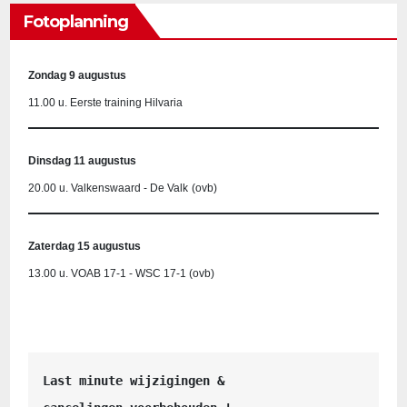
Fotoplanning
Zondag 9 augustus
11.00 u. Eerste training Hilvaria
Dinsdag 11 augustus
20.00 u. Valkenswaard - De Valk
(ovb)
Zaterdag 15 augustus
13.00 u. VOAB 17-1 - WSC 17-1 (ovb)
Last minute wijzigingen &