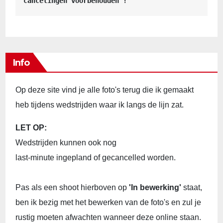
cancelingen voorbehouden !
Info
Op deze site vind je alle foto's terug die ik gemaakt
heb tijdens wedstrijden waar ik langs de lijn zat.
LET OP:
Wedstrijden kunnen ook nog
last-minute ingepland of gecancelled worden.
Pas als een shoot hierboven op
'In bewerking'
staat,
ben ik bezig met het bewerken van de foto's en zul je
rustig moeten afwachten wanneer deze online staan.