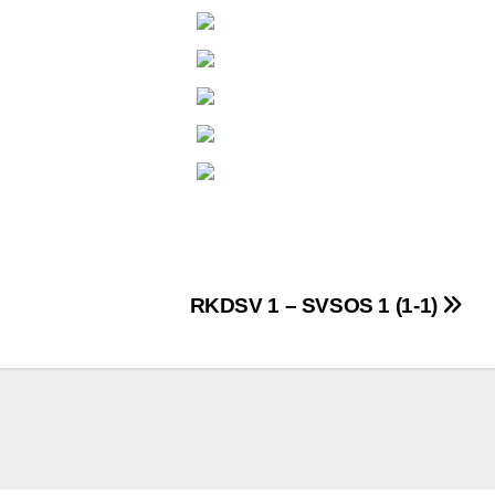
RKDSV 1 – SVSOS 1 (1-1)