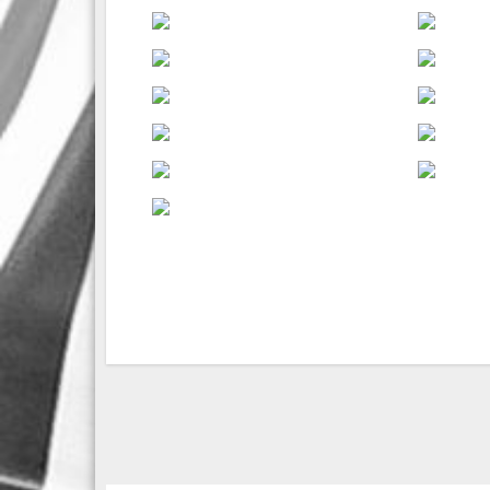
Bericht
navigatie