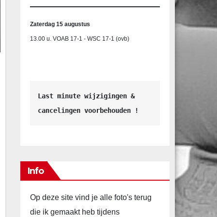
Zaterdag 15 augustus
13.00 u. VOAB 17-1 - WSC 17-1 (ovb)
Last minute wijzigingen &
cancelingen voorbehouden !
Info
Op deze site vind je alle foto's terug
die ik gemaakt heb tijdens