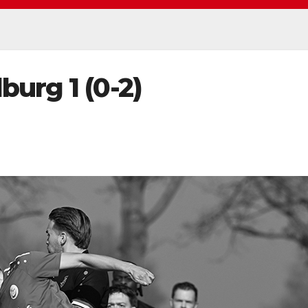
burg 1 (0-2)