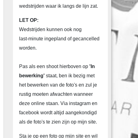
wedstrijden waar ik langs de lijn zat.
LET OP:
Wedstrijden kunnen ook nog
last-minute ingepland of gecancelled
worden.
Pas als een shoot hierboven op
'In
bewerking'
staat, ben ik bezig met
het bewerken van de foto's en zul je
rustig moeten afwachten wanneer
deze online staan. Via instagram en
facebook wordt altijd aangekondigd
als de foto's te zien zijn op mijn site.
Sta je op een foto op mijn site en wil