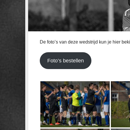
De foto’s van deze wedstrijd kun je hier bek
Foto’s bestellen