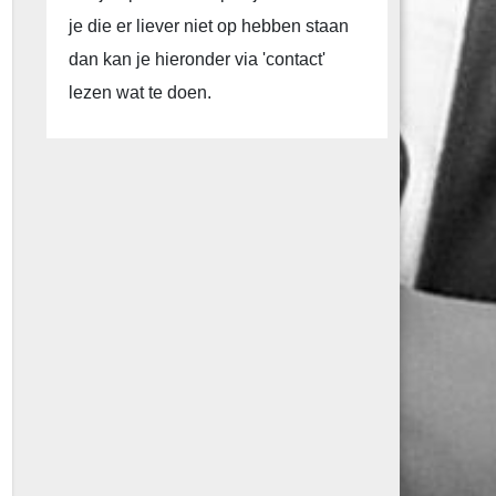
je die er liever niet op hebben staan
dan kan je hieronder via 'contact'
lezen wat te doen.