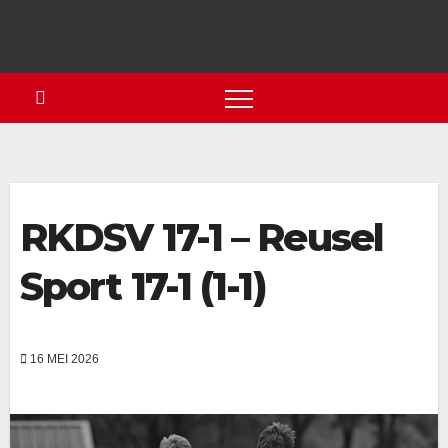
RKDSV 17-1 – Reusel
Sport 17-1 (1-1)
16 MEI 2026