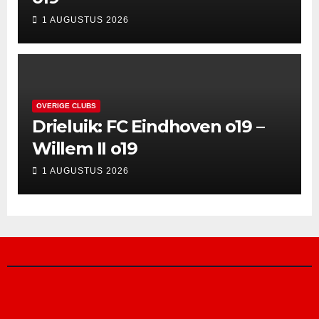
1 AUGUSTUS 2026
OVERIGE CLUBS
Drieluik: FC Eindhoven o19 –
Willem II o19
1 AUGUSTUS 2026