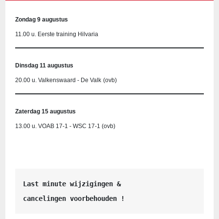
Zondag 9 augustus
11.00 u. Eerste training Hilvaria
Dinsdag 11 augustus
20.00 u. Valkenswaard - De Valk
(ovb)
Zaterdag 15 augustus
13.00 u. VOAB 17-1 - WSC 17-1 (ovb)
Last minute wijzigingen &
cancelingen voorbehouden !