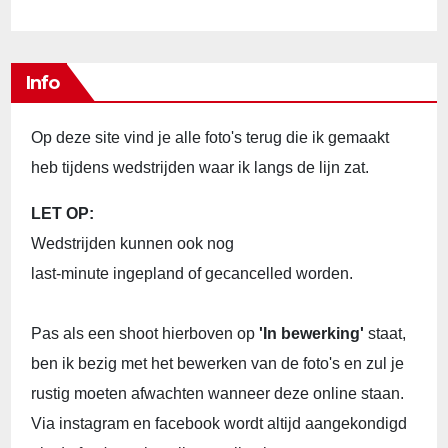
Info
Op deze site vind je alle foto's terug die ik gemaakt
heb tijdens wedstrijden waar ik langs de lijn zat.
LET OP:
Wedstrijden kunnen ook nog
last-minute ingepland of gecancelled worden.
Pas als een shoot hierboven op
'In bewerking'
staat,
ben ik bezig met het bewerken van de foto's en zul je
rustig moeten afwachten wanneer deze online staan.
Via instagram en facebook wordt altijd aangekondigd