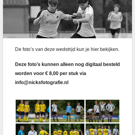
De foto’s van deze wedstrijd kun je hier bekijken.
Deze foto’s kunnen alleen nog digitaal besteld
worden voor € 8,00 per stuk via
info@nicksfotografie.nl