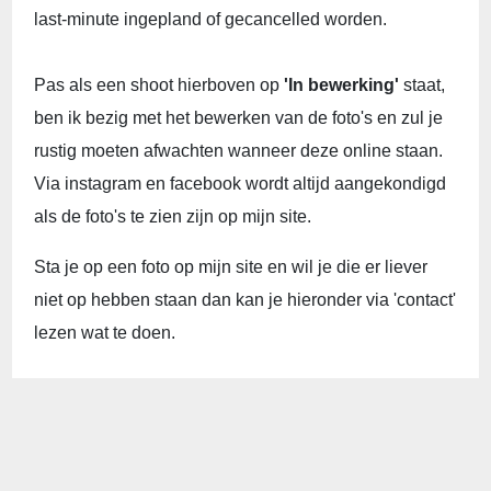
last-minute ingepland of gecancelled worden.
Pas als een shoot hierboven op
'In bewerking'
staat,
ben ik bezig met het bewerken van de foto's en zul je
rustig moeten afwachten wanneer deze online staan.
Via instagram en facebook wordt altijd aangekondigd
als de foto's te zien zijn op mijn site.
Sta je op een foto op mijn site en wil je die er liever
niet op hebben staan dan kan je hieronder via 'contact'
lezen wat te doen.