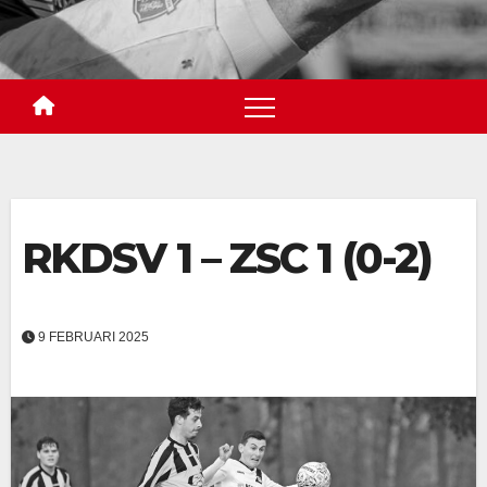
RKDSV 1 – ZSC 1 (0-2)
9 FEBRUARI 2025