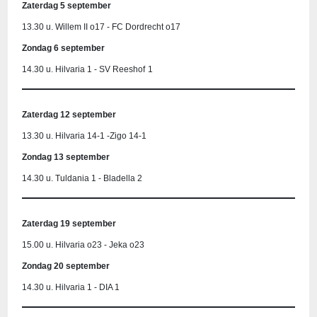
Zaterdag 5 september
13.30 u. Willem II o17 - FC Dordrecht o17
Zondag 6 september
14.30 u. Hilvaria 1 - SV Reeshof
1
Zaterdag 12 september
13.30 u. Hilvaria 14-1 -Zigo 14-1
Zondag 13 september
14.30 u. Tuldania 1 - Bladella 2
Zaterdag 19 september
15.00 u. Hilvaria o23 - Jeka o23
Zondag 20 september
14.30 u. Hilvaria 1 - DIA 1