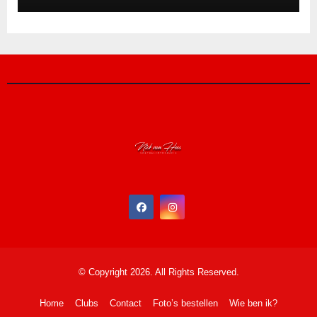
© Copyright 2026. All Rights Reserved.
Home
Clubs
Contact
Foto’s bestellen
Wie ben ik?