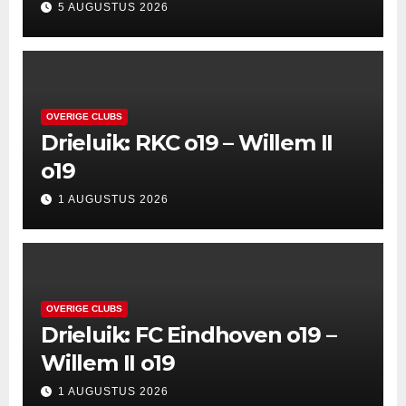
5 AUGUSTUS 2026
OVERIGE CLUBS
Drieluik: RKC o19 – Willem II
o19
1 AUGUSTUS 2026
OVERIGE CLUBS
Drieluik: FC Eindhoven o19 –
Willem II o19
1 AUGUSTUS 2026