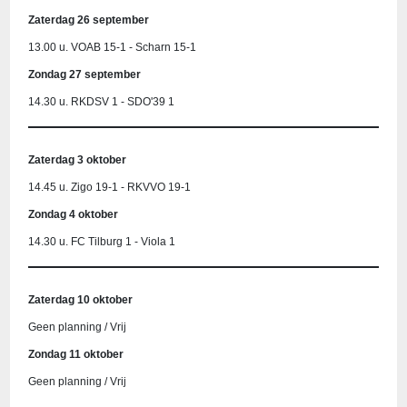
Zaterdag 26 september
13.00 u. VOAB 15-1 - Scharn 15-1
Zondag 27 september
14.30 u. RKDSV 1 - SDO'39 1
Zaterdag 3 oktober
14.45 u. Zigo 19-1 - RKVVO 19-1
Zondag 4 oktober
14.30 u. FC Tilburg 1 - Viola 1
Zaterdag 10 oktober
Geen planning / Vrij
Zondag 11 oktober
Geen planning / Vrij