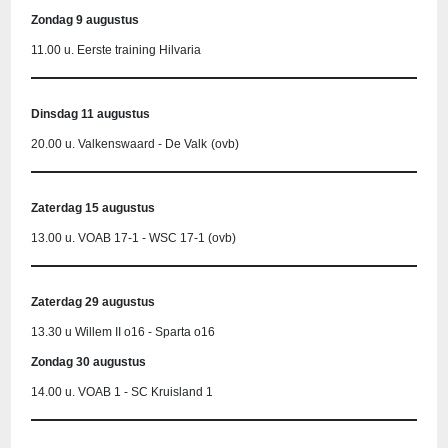
Zondag 9 augustus
11.00 u. Eerste training Hilvaria
Dinsdag 11 augustus
20.00 u. Valkenswaard - De Valk
(ovb)
Zaterdag 15 augustus
13.00 u. VOAB 17-1 - WSC 17-1 (ovb)
Zaterdag 29 augustus
13.30 u Willem II o16 - Sparta o16
Zondag 30 augustus
14.00 u. VOAB 1 - SC Kruisland 1