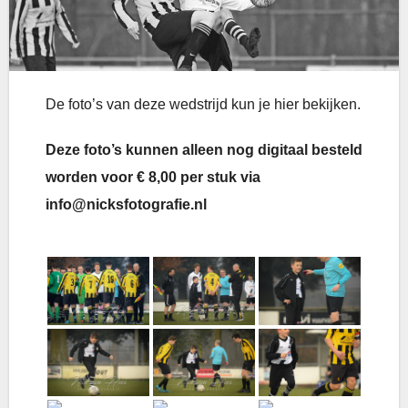
De foto’s van deze wedstrijd kun je hier bekijken.
Deze foto’s kunnen alleen nog digitaal besteld
worden voor € 8,00 per stuk via
info@nicksfotografie.nl