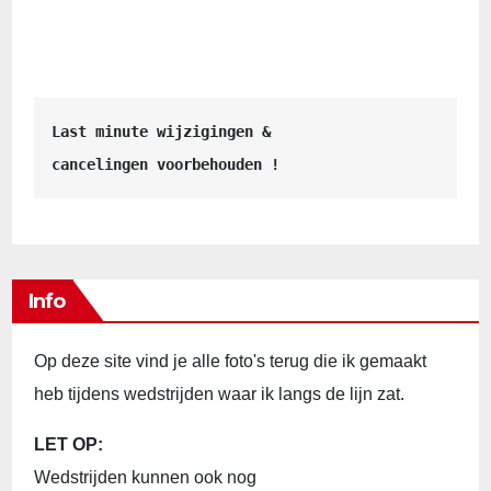
Last minute wijzigingen &
cancelingen voorbehouden !
Info
Op deze site vind je alle foto's terug die ik gemaakt
heb tijdens wedstrijden waar ik langs de lijn zat.
LET OP:
Wedstrijden kunnen ook nog