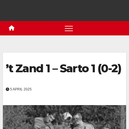
’t Zand 1 – Sarto 1 (0-2)
5 APRIL 2025