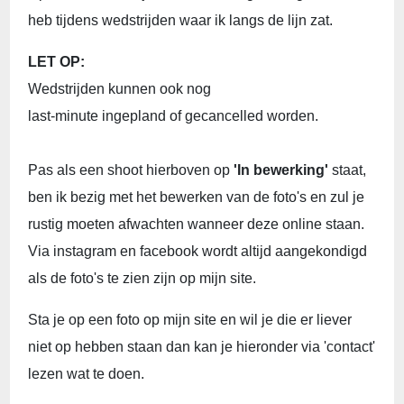
heb tijdens wedstrijden waar ik langs de lijn zat.
LET OP:
Wedstrijden kunnen ook nog
last-minute ingepland of gecancelled worden.
Pas als een shoot hierboven op
'In bewerking'
staat,
ben ik bezig met het bewerken van de foto's en zul je
rustig moeten afwachten wanneer deze online staan.
Via instagram en facebook wordt altijd aangekondigd
als de foto's te zien zijn op mijn site.
Sta je op een foto op mijn site en wil je die er liever
niet op hebben staan dan kan je hieronder via 'contact'
lezen wat te doen.