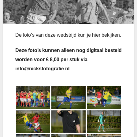
De foto’s van deze wedstrijd kun je hier bekijken.
Deze foto’s kunnen alleen nog digitaal besteld
worden voor € 8,00 per stuk via
info@nicksfotografie.nl