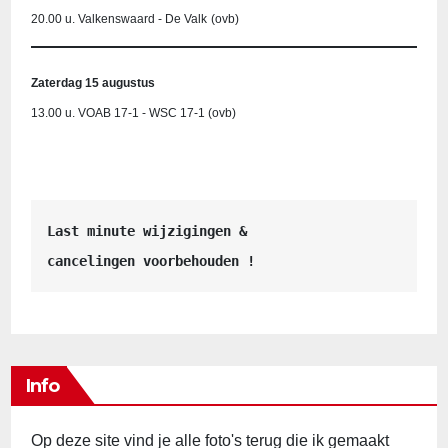
20.00 u. Valkenswaard - De Valk
(ovb)
Zaterdag 15 augustus
13.00 u. VOAB 17-1 - WSC 17-1 (ovb)
Last minute wijzigingen &
cancelingen voorbehouden !
Info
Op deze site vind je alle foto's terug die ik gemaakt