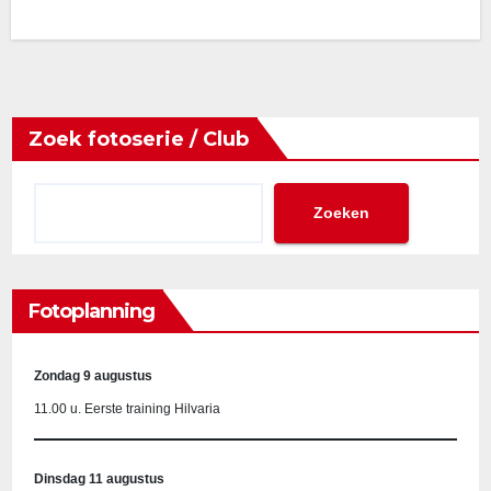
Zoek fotoserie / Club
Zoeken
Fotoplanning
Zondag 9 augustus
11.00 u. Eerste training Hilvaria
Dinsdag 11 augustus