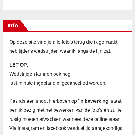
Info
Op deze site vind je alle foto's terug die ik gemaakt
heb tijdens wedstrijden waar ik langs de lijn zat.
LET OP:
Wedstrijden kunnen ook nog
last-minute ingepland of gecancelled worden.
Pas als een shoot hierboven op
'In bewerking'
staat,
ben ik bezig met het bewerken van de foto's en zul je
rustig moeten afwachten wanneer deze online staan.
Via instagram en facebook wordt altijd aangekondigd