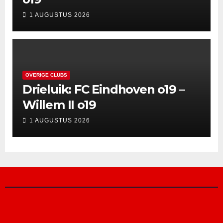
1 AUGUSTUS 2026
OVERIGE CLUBS
Drieluik: FC Eindhoven o19 –
Willem II o19
1 AUGUSTUS 2026