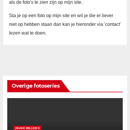
als de foto's te zien zijn op mijn site.
Sta je op een foto op mijn site en wil je die er liever
niet op hebben staan dan kan je hieronder via 'contact'
lezen wat te doen.
Overige fotoseries
JEUGD WILLEM II