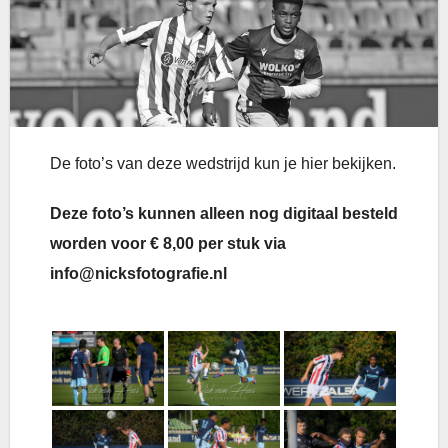
De foto’s van deze wedstrijd kun je hier bekijken.
Deze foto’s kunnen alleen nog digitaal besteld
worden voor € 8,00 per stuk via
info@nicksfotografie.nl