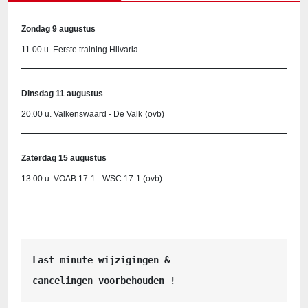
Zondag 9 augustus
11.00 u. Eerste training Hilvaria
Dinsdag 11 augustus
20.00 u. Valkenswaard - De Valk
(ovb)
Zaterdag 15 augustus
13.00 u. VOAB 17-1 - WSC 17-1 (ovb)
Last minute wijzigingen &
cancelingen voorbehouden !