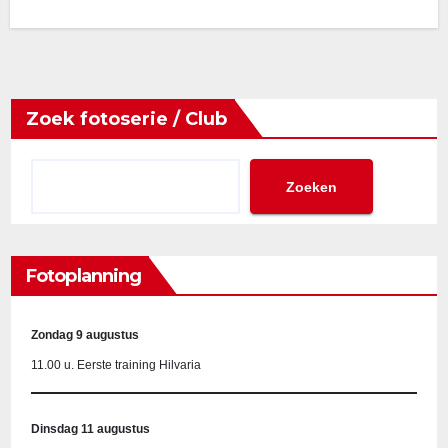
Zoek fotoserie / Club
Zoeken
Fotoplanning
Zondag 9 augustus
11.00 u. Eerste training Hilvaria
Dinsdag 11 augustus