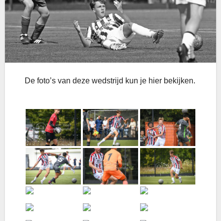
De foto’s van deze wedstrijd kun je hier bekijken.