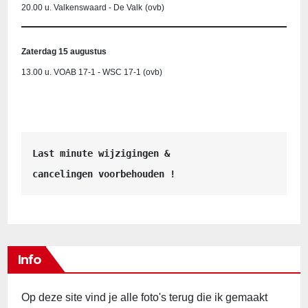
20.00 u. Valkenswaard - De Valk
(ovb)
Zaterdag 15 augustus
13.00 u. VOAB 17-1 - WSC 17-1 (ovb)
Last minute wijzigingen &
cancelingen voorbehouden !
Info
Op deze site vind je alle foto's terug die ik gemaakt