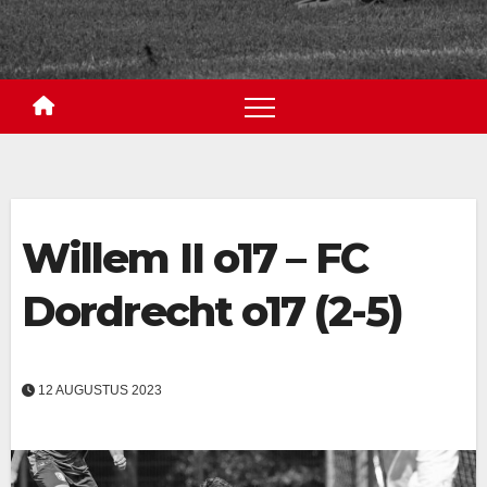
Willem II o17 – FC
Dordrecht o17 (2-5)
12 AUGUSTUS 2023