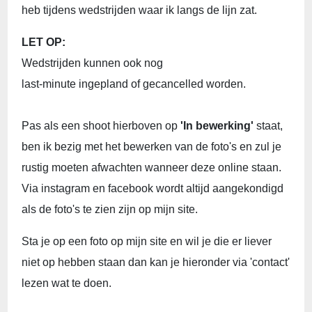
heb tijdens wedstrijden waar ik langs de lijn zat.
LET OP:
Wedstrijden kunnen ook nog
last-minute ingepland of gecancelled worden.
Pas als een shoot hierboven op
'In bewerking'
staat,
ben ik bezig met het bewerken van de foto's en zul je
rustig moeten afwachten wanneer deze online staan.
Via instagram en facebook wordt altijd aangekondigd
als de foto's te zien zijn op mijn site.
Sta je op een foto op mijn site en wil je die er liever
niet op hebben staan dan kan je hieronder via 'contact'
lezen wat te doen.