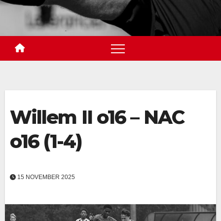
Willem II o16 – NAC
o16 (1-4)
15 NOVEMBER 2025