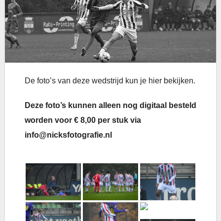
De foto’s van deze wedstrijd kun je hier bekijken.
Deze foto’s kunnen alleen nog digitaal besteld
worden voor € 8,00 per stuk via
info@nicksfotografie.nl