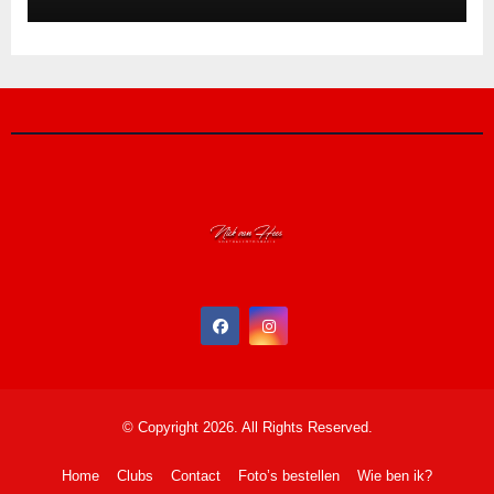
© Copyright 2026. All Rights Reserved.
Home
Clubs
Contact
Foto’s bestellen
Wie ben ik?