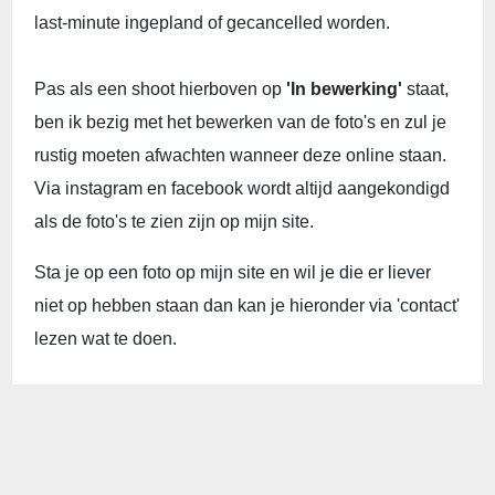
last-minute ingepland of gecancelled worden.
Pas als een shoot hierboven op
'In bewerking'
staat,
ben ik bezig met het bewerken van de foto's en zul je
rustig moeten afwachten wanneer deze online staan.
Via instagram en facebook wordt altijd aangekondigd
als de foto's te zien zijn op mijn site.
Sta je op een foto op mijn site en wil je die er liever
niet op hebben staan dan kan je hieronder via 'contact'
lezen wat te doen.