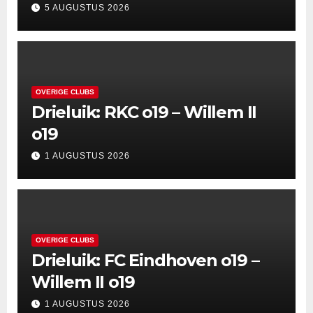
5 AUGUSTUS 2026
OVERIGE CLUBS
Drieluik: RKC o19 – Willem II
o19
1 AUGUSTUS 2026
OVERIGE CLUBS
Drieluik: FC Eindhoven o19 –
Willem II o19
1 AUGUSTUS 2026