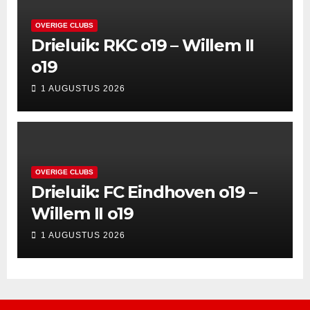
OVERIGE CLUBS
Drieluik: RKC o19 – Willem II
o19
1 AUGUSTUS 2026
OVERIGE CLUBS
Drieluik: FC Eindhoven o19 –
Willem II o19
1 AUGUSTUS 2026