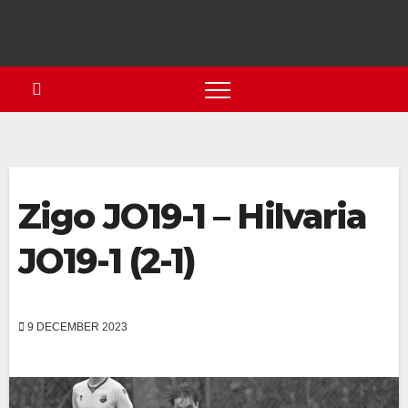
Zigo JO19-1 – Hilvaria
JO19-1 (2-1)
9 DECEMBER 2023