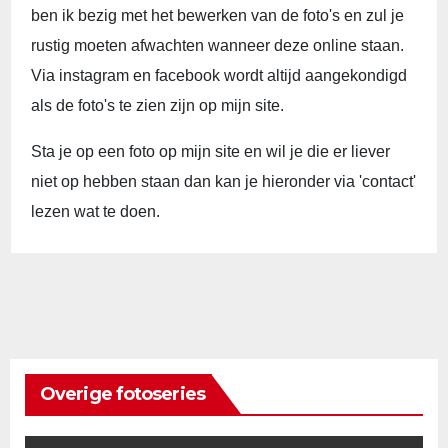
ben ik bezig met het bewerken van de foto's en zul je
rustig moeten afwachten wanneer deze online staan.
Via instagram en facebook wordt altijd aangekondigd
als de foto's te zien zijn op mijn site.
Sta je op een foto op mijn site en wil je die er liever
niet op hebben staan dan kan je hieronder via 'contact'
lezen wat te doen.
Overige fotoseries