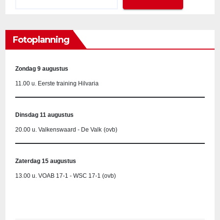
Fotoplanning
Zondag 9 augustus
11.00 u. Eerste training Hilvaria
Dinsdag 11 augustus
20.00 u. Valkenswaard - De Valk
(ovb)
Zaterdag 15 augustus
13.00 u. VOAB 17-1 - WSC 17-1 (ovb)