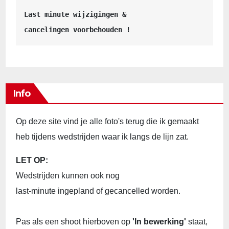
Last minute wijzigingen &
cancelingen voorbehouden !
Info
Op deze site vind je alle foto's terug die ik gemaakt
heb tijdens wedstrijden waar ik langs de lijn zat.
LET OP:
Wedstrijden kunnen ook nog
last-minute ingepland of gecancelled worden.
Pas als een shoot hierboven op
'In bewerking'
staat,