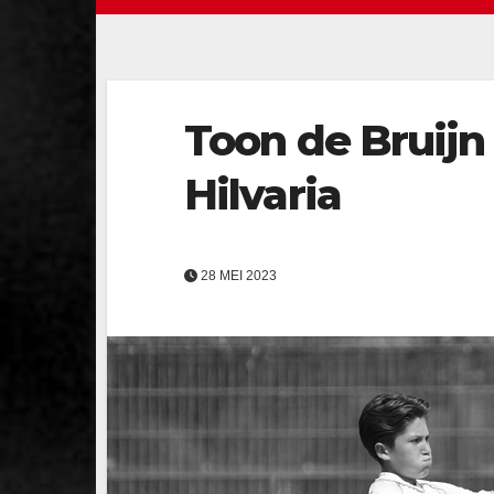
Toon de Bruijn
Hilvaria
28 MEI 2023