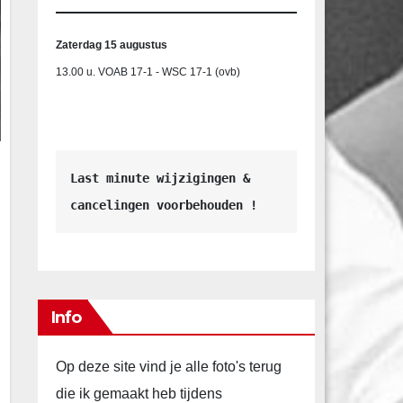
Zaterdag 15 augustus
13.00 u. VOAB 17-1 - WSC 17-1 (ovb)
Last minute wijzigingen &
cancelingen voorbehouden !
Info
Op deze site vind je alle foto's terug
die ik gemaakt heb tijdens