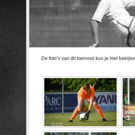
De foto’s van dit toernooi kun je hier bekijke