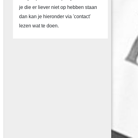
je die er liever niet op hebben staan
dan kan je hieronder via 'contact'
lezen wat te doen.