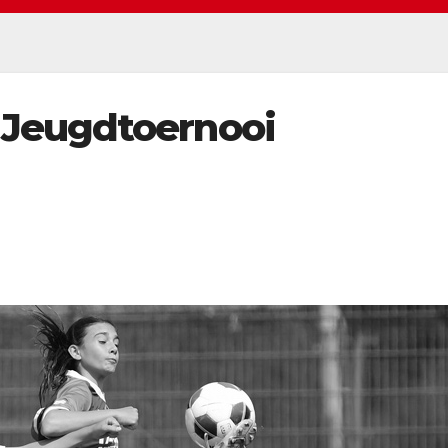
 Jeugdtoernooi