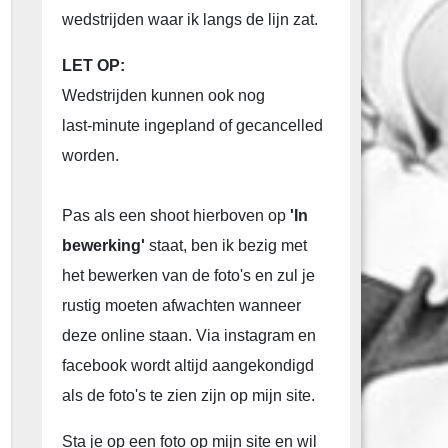
wedstrijden waar ik langs de lijn zat.
LET OP:
Wedstrijden kunnen ook nog
last-minute ingepland of gecancelled
worden.
Pas als een shoot hierboven op
'In
bewerking'
staat, ben ik bezig met
het bewerken van de foto's en zul je
rustig moeten afwachten wanneer
deze online staan. Via instagram en
facebook wordt altijd aangekondigd
als de foto's te zien zijn op mijn site.
Sta je op een foto op mijn site en wil