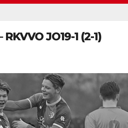
 – RKVVO JO19-1 (2-1)