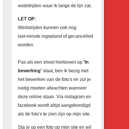
wedstrijden waar ik langs de lijn zat.
LET OP:
Wedstrijden kunnen ook nog
last-minute ingepland of gecancelled
worden.
Pas als een shoot hierboven op
'In
bewerking'
staat, ben ik bezig met
het bewerken van de foto's en zul je
rustig moeten afwachten wanneer
deze online staan. Via instagram en
facebook wordt altijd aangekondigd
als de foto's te zien zijn op mijn site.
Sta je op een foto op mijn site en wil