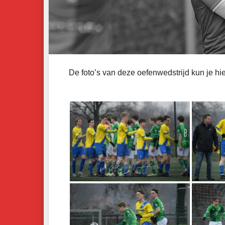
De foto’s van deze oefenwedstrijd kun je hie