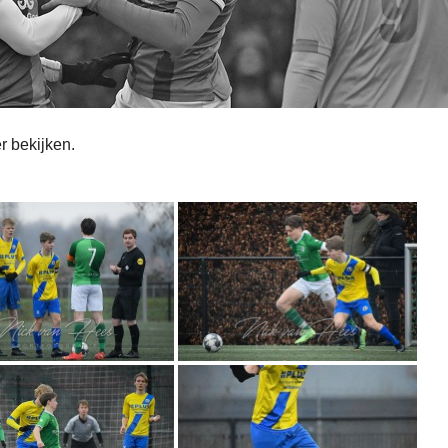
r bekijken.