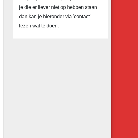
je die er liever niet op hebben staan
dan kan je hieronder via 'contact'
lezen wat te doen.