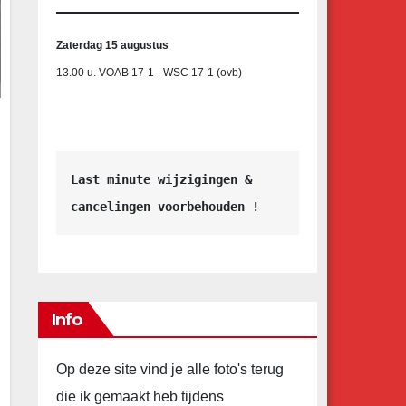
Zaterdag 15 augustus
13.00 u. VOAB 17-1 - WSC 17-1 (ovb)
Last minute wijzigingen &
cancelingen voorbehouden !
Info
Op deze site vind je alle foto's terug
die ik gemaakt heb tijdens