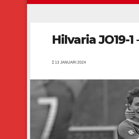
Hilvaria JO19-1
13 JANUARI 2024