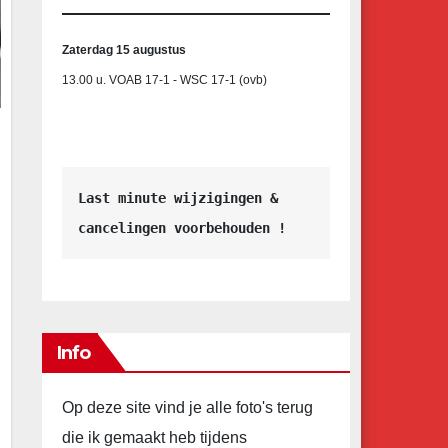
Zaterdag 15 augustus
13.00 u. VOAB 17-1 - WSC 17-1 (ovb)
Last minute wijzigingen &
cancelingen voorbehouden !
Info
Op deze site vind je alle foto's terug
die ik gemaakt heb tijdens