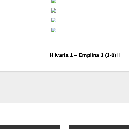
Hilvaria 1 – Emplina 1 (1-0)