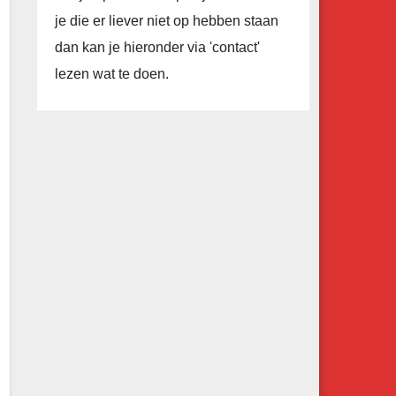
je die er liever niet op hebben staan
dan kan je hieronder via 'contact'
lezen wat te doen.