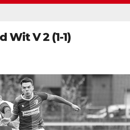
d Wit V 2 (1-1)