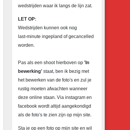
wedstrijden waar ik langs de lijn zat.
LET OP:
Wedstrijden kunnen ook nog
last-minute ingepland of gecancelled
worden.
Pas als een shoot hierboven op
'In
bewerking'
staat, ben ik bezig met
het bewerken van de foto's en zul je
rustig moeten afwachten wanneer
deze online staan. Via instagram en
facebook wordt altijd aangekondigd
als de foto's te zien zijn op mijn site.
Sta je op een foto op mijn site en wil