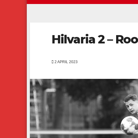
Hilvaria 2 – Roo
2 APRIL 2023