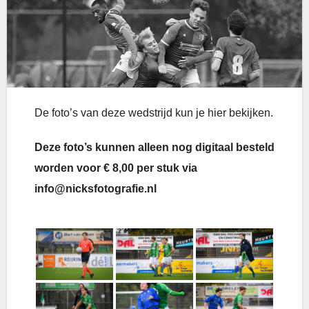
De foto’s van deze wedstrijd kun je hier bekijken.
Deze foto’s kunnen alleen nog digitaal besteld
worden voor € 8,00 per stuk via
info@nicksfotografie.nl