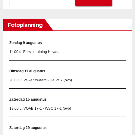
Fotoplanning
Zondag 9 augustus
11.00 u. Eerste training Hilvaria
Dinsdag 11 augustus
20.00 u. Valkenswaard - De Valk
(ovb)
Zaterdag 15 augustus
13.00 u. VOAB 17-1 - WSC 17-1 (ovb)
Zaterdag 29 augustus