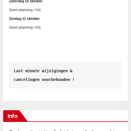
Zaterdag 10 oktober
Geen planning / Vrij
Zondag 11 oktober
Geen planning / Vrij
Last minute wijzigingen &
cancelingen voorbehouden !
Info