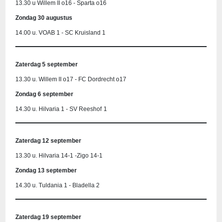
13.30 u Willem II o16 - Sparta o16
Zondag 30 augustus
14.00 u. VOAB 1 - SC Kruisland 1
Zaterdag 5 september
13.30 u. Willem II o17 - FC Dordrecht o17
Zondag 6 september
14.30 u. Hilvaria 1 - SV Reeshof
1
Zaterdag 12 september
13.30 u. Hilvaria 14-1 -Zigo 14-1
Zondag 13 september
14.30 u. Tuldania 1 - Bladella 2
Zaterdag 19 september