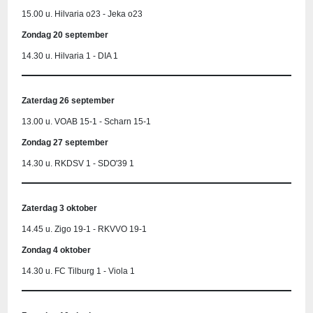
15.00 u. Hilvaria o23 - Jeka o23
Zondag 20 september
14.30 u. Hilvaria 1 - DIA 1
Zaterdag 26 september
13.00 u. VOAB 15-1 - Scharn 15-1
Zondag 27 september
14.30 u. RKDSV 1 - SDO'39 1
Zaterdag 3 oktober
14.45 u. Zigo 19-1 - RKVVO 19-1
Zondag 4 oktober
14.30 u. FC Tilburg 1 - Viola 1