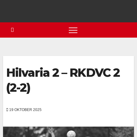
Hilvaria 2 – RKDVC 2
(2-2)
19 OKTOBER 2025