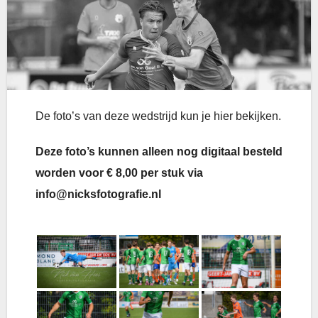
De foto’s van deze wedstrijd kun je hier bekijken.
Deze foto’s kunnen alleen nog digitaal besteld
worden voor € 8,00 per stuk via
info@nicksfotografie.nl