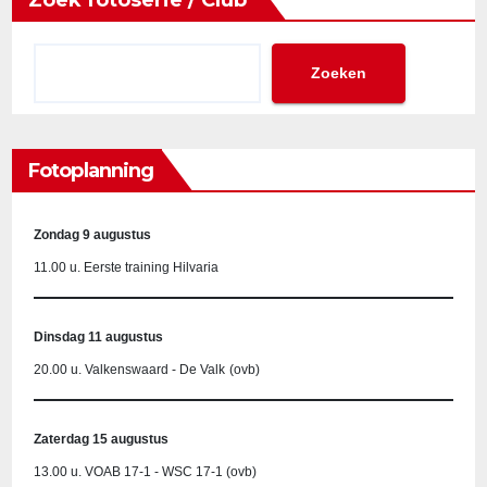
Zoeken
Fotoplanning
Zondag 9 augustus
11.00 u. Eerste training Hilvaria
Dinsdag 11 augustus
20.00 u. Valkenswaard - De Valk
(ovb)
Zaterdag 15 augustus
13.00 u. VOAB 17-1 - WSC 17-1 (ovb)