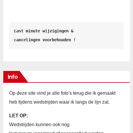
Last minute wijzigingen &
cancelingen voorbehouden !
Info
Op deze site vind je alle foto's terug die ik gemaakt
heb tijdens wedstrijden waar ik langs de lijn zat.
LET OP:
Wedstrijden kunnen ook nog