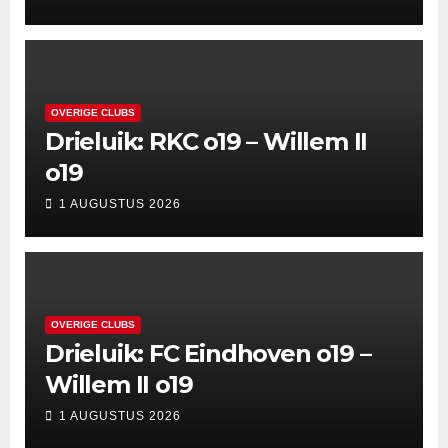
OVERIGE CLUBS
Drieluik: RKC o19 – Willem II
o19
1 AUGUSTUS 2026
OVERIGE CLUBS
Drieluik: FC Eindhoven o19 –
Willem II o19
1 AUGUSTUS 2026