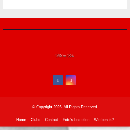
© Copyright 2026. All Rights Reserved.
Home
Clubs
Contact
Foto’s bestellen
Wie ben ik?