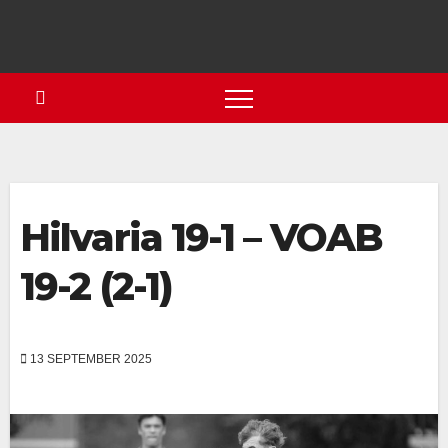
Hilvaria 19-1 – VOAB
19-2 (2-1)
13 SEPTEMBER 2025