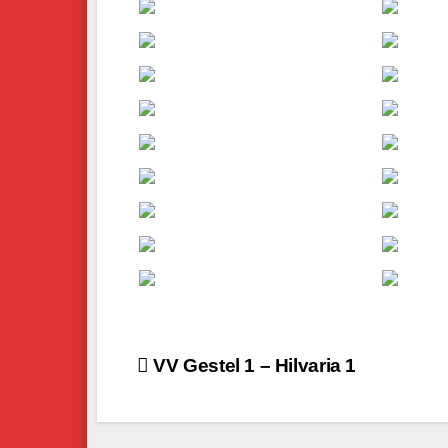
Bericht
VV Gestel 1 – Hilvaria 1
navigatie