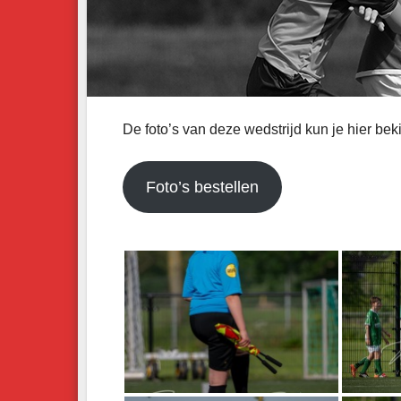
De foto’s van deze wedstrijd kun je hier bek
Foto’s bestellen