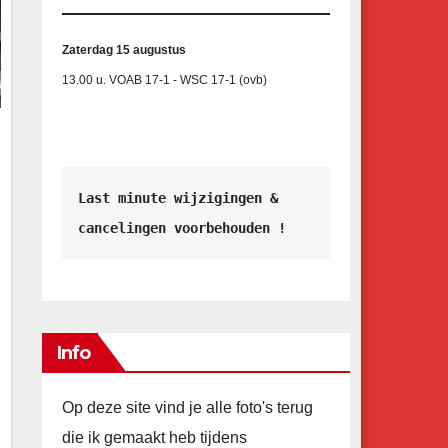
Zaterdag 15 augustus
13.00 u. VOAB 17-1 - WSC 17-1 (ovb)
Last minute wijzigingen &
cancelingen voorbehouden !
Info
Op deze site vind je alle foto's terug
die ik gemaakt heb tijdens