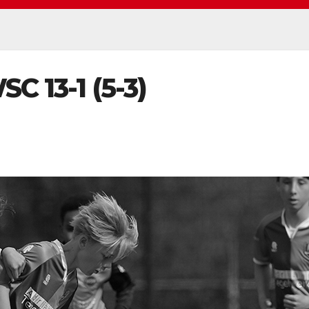
SC 13-1 (5-3)