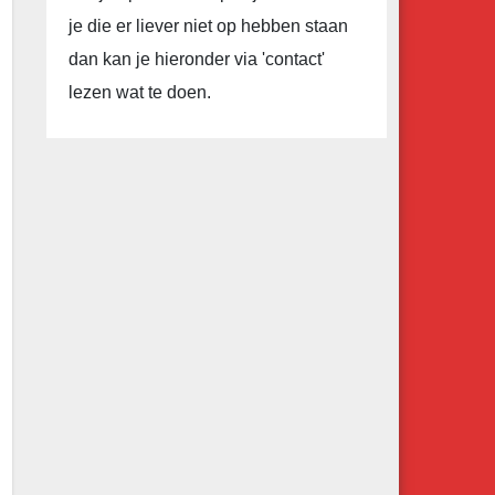
je die er liever niet op hebben staan
dan kan je hieronder via 'contact'
lezen wat te doen.