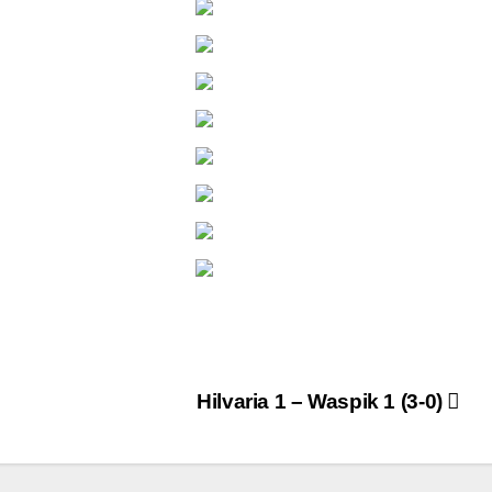
Hilvaria 1 – Waspik 1 (3-0)