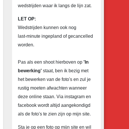
wedstrijden waar ik langs de lijn zat.
LET OP:
Wedstrijden kunnen ook nog
last-minute ingepland of gecancelled
worden.
Pas als een shoot hierboven op
'In
bewerking'
staat, ben ik bezig met
het bewerken van de foto's en zul je
rustig moeten afwachten wanneer
deze online staan. Via instagram en
facebook wordt altijd aangekondigd
als de foto's te zien zijn op mijn site.
Sta je op een foto op mijn site en wil