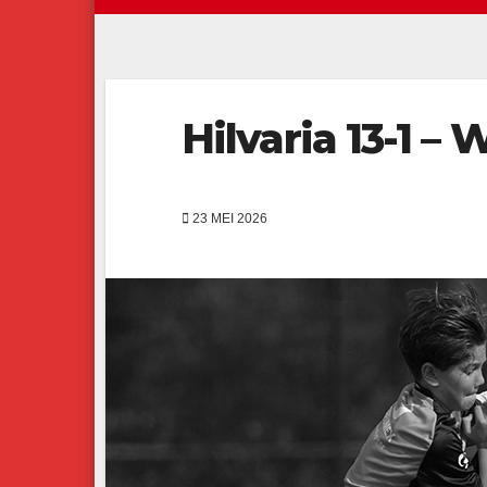
Hilvaria 13-1 – W
23 MEI 2026