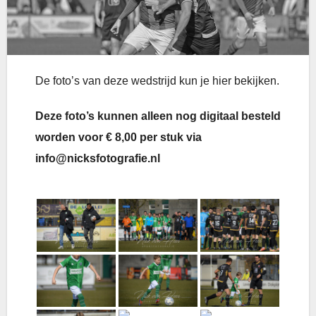
De foto’s van deze wedstrijd kun je hier bekijken.
Deze foto’s kunnen alleen nog digitaal besteld
worden voor € 8,00 per stuk via
info@nicksfotografie.nl