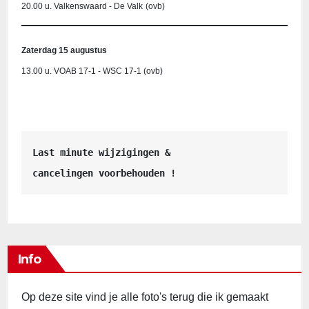
20.00 u. Valkenswaard - De Valk
(ovb)
Zaterdag 15 augustus
13.00 u. VOAB 17-1 - WSC 17-1 (ovb)
Last minute wijzigingen &
cancelingen voorbehouden !
Info
Op deze site vind je alle foto's terug die ik gemaakt