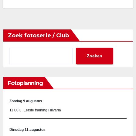
Zoek fotoserie / Club
Zoeken
Fotoplanning
Zondag 9 augustus
11.00 u. Eerste training Hilvaria
Dinsdag 11 augustus