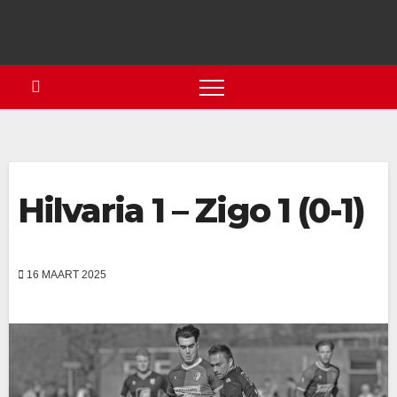
Hilvaria 1 – Zigo 1 (0-1)
16 MAART 2025