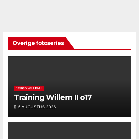
Overige fotoseries
JEUGD WILLEM II
Training Willem II o17
6 AUGUSTUS 2026