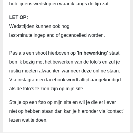
heb tijdens wedstrijden waar ik langs de lijn zat.
LET OP:
Wedstrijden kunnen ook nog
last-minute ingepland of gecancelled worden.
Pas als een shoot hierboven op
'In bewerking'
staat,
ben ik bezig met het bewerken van de foto's en zul je
rustig moeten afwachten wanneer deze online staan.
Via instagram en facebook wordt altijd aangekondigd
als de foto's te zien zijn op mijn site.
Sta je op een foto op mijn site en wil je die er liever
niet op hebben staan dan kan je hieronder via 'contact'
lezen wat te doen.