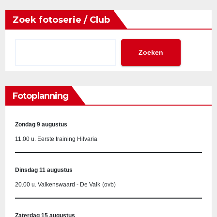
Zoek fotoserie / Club
Zoeken
Fotoplanning
Zondag 9 augustus
11.00 u. Eerste training Hilvaria
Dinsdag 11 augustus
20.00 u. Valkenswaard - De Valk
(ovb)
Zaterdag 15 augustus