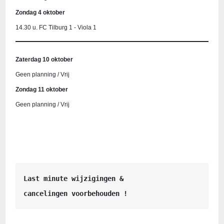
Zondag 4 oktober
14.30 u. FC Tilburg 1 - Viola 1
Zaterdag 10 oktober
Geen planning / Vrij
Zondag 11 oktober
Geen planning / Vrij
Last minute wijzigingen &
cancelingen voorbehouden !