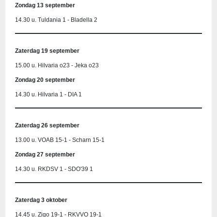
Zondag 13 september
14.30 u. Tuldania 1 - Bladella 2
Zaterdag 19 september
15.00 u. Hilvaria o23 - Jeka o23
Zondag 20 september
14.30 u. Hilvaria 1 - DIA 1
Zaterdag 26 september
13.00 u. VOAB 15-1 - Scharn 15-1
Zondag 27 september
14.30 u. RKDSV 1 - SDO'39 1
Zaterdag 3 oktober
14.45 u. Zigo 19-1 - RKVVO 19-1