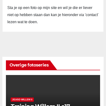
Sta je op een foto op mijn site en wil je die er liever
niet op hebben staan dan kan je hieronder via 'contact'
lezen wat te doen.
Overige fotoseries
JEUGD WILLEM II