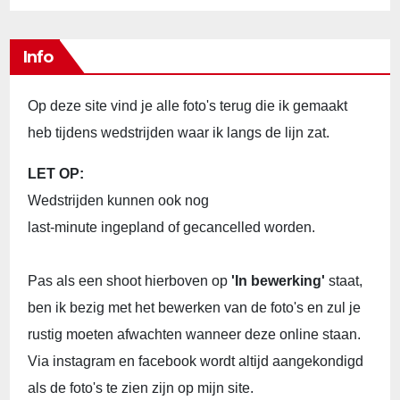
Info
Op deze site vind je alle foto's terug die ik gemaakt
heb tijdens wedstrijden waar ik langs de lijn zat.
LET OP:
Wedstrijden kunnen ook nog
last-minute ingepland of gecancelled worden.
Pas als een shoot hierboven op
'In bewerking'
staat,
ben ik bezig met het bewerken van de foto's en zul je
rustig moeten afwachten wanneer deze online staan.
Via instagram en facebook wordt altijd aangekondigd
als de foto's te zien zijn op mijn site.