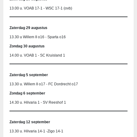
13.00 u. VOAB 17-1 - WSC 17-1 (ovb)
Zaterdag 29 augustus
13.30 u Willem II o16 - Sparta o16
Zondag 30 augustus
14.00 u. VOAB 1 - SC Kruisland 1
Zaterdag 5 september
13.30 u. Willem II o17 - FC Dordrecht o17
Zondag 6 september
14.30 u. Hilvaria 1 - SV Reeshof
1
Zaterdag 12 september
13.30 u. Hilvaria 14-1 -Zigo 14-1