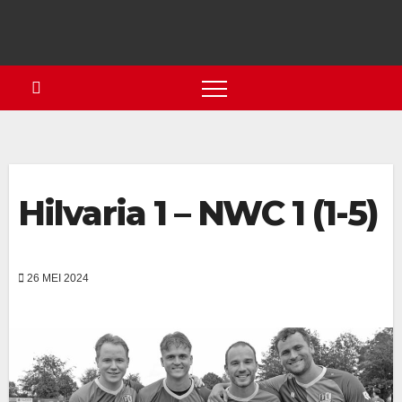
Hilvaria 1 – NWC 1 (1-5)
26 MEI 2024