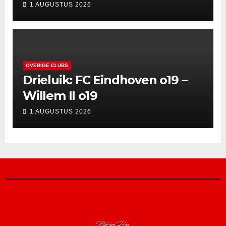
1 AUGUSTUS 2026
OVERIGE CLUBS
Drieluik: FC Eindhoven o19 –
Willem II o19
1 AUGUSTUS 2026